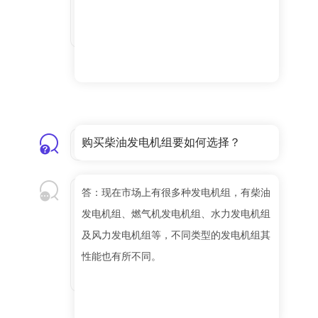
购买柴油发电机组要如何选择？
答：现在市场上有很多种发电机组，有柴油
发电机组、燃气机发电机组、水力发电机组
及风力发电机组等，不同类型的发电机组其
性能也有所不同。