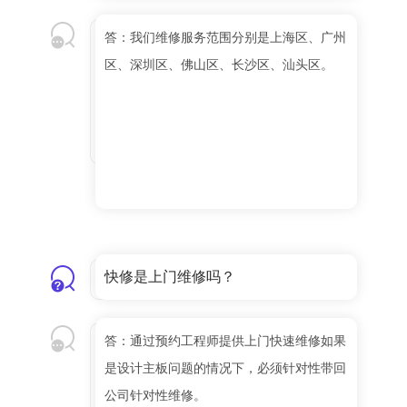
答：我们维修服务范围分别是上海区、广州
区、深圳区、佛山区、长沙区、汕头区。
快修是上门维修吗？
答：通过预约工程师提供上门快速维修如果
是设计主板问题的情况下，必须针对性带回
公司针对性维修。