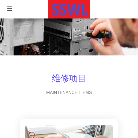
维修项目
MAINTENANCE ITEMS