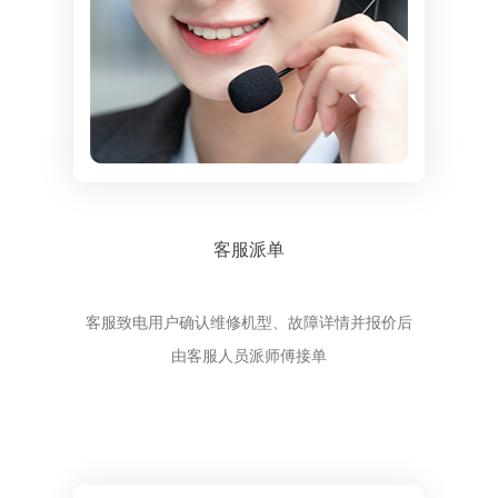
客服派单
客服致电用户确认维修机型、故障详情并报价后
由客服人员派师傅接单