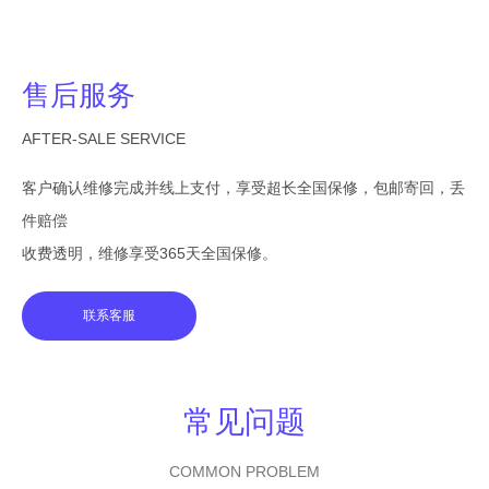
售后服务
AFTER-SALE SERVICE
客户确认维修完成并线上支付，享受超长全国保修，包邮寄回，丢
件赔偿
收费透明，维修享受365天全国保修。
联系客服
常见问题
COMMON PROBLEM