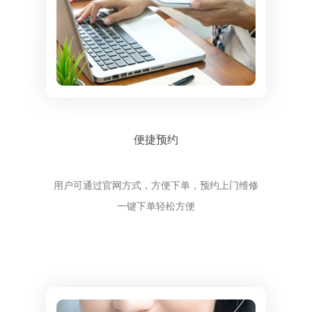
便捷预约
用户可通过官网方式，方便下单，预约上门维修
一键下单轻松方便