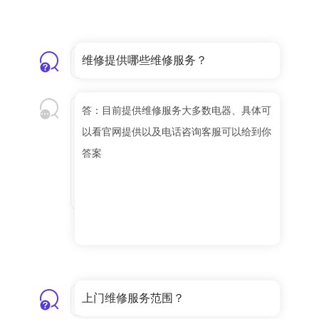
维修提供哪些维修服务？
答：目前提供维修服务大多数电器、具体可
以看官网提供以及电话咨询客服可以给到你
答案
上门维修服务范围？