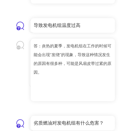
导致发电机组温度过高
答：炎热的夏季，发电机组在工作的时候可
能会出现“发绕”的现象，导致这种情况发生
的原因有很多种，可能是风扇皮带过紧的原
因。
劣质燃油对发电机组有什么危害？