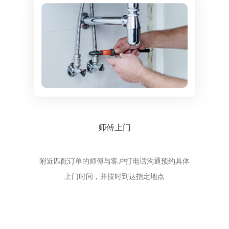
师傅上门
附近匹配订单的师傅与客户打电话沟通预约具体
上门时间，并按时到达指定地点